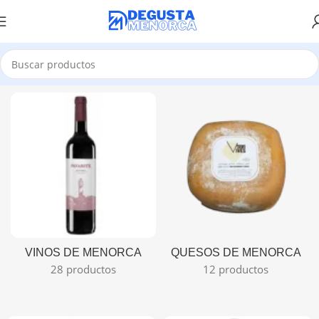
VINOS DE MENORCA
QUESOS DE MENORCA
28 productos
12 productos