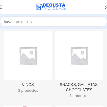
VINOS
SNACKS, GALLETAS,
8 productos
CHOCOLATES
4 productos