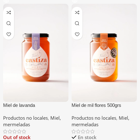
Miel de lavanda
Miel de mil flores 500grs
Productos no locales
,
Miel,
Productos no locales
,
Miel,
mermeladas
mermeladas
Out of stock
En stock