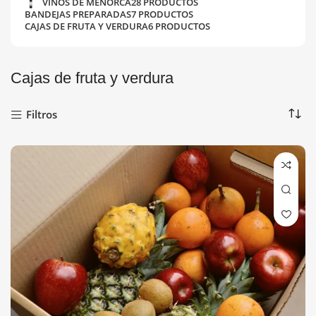
VINOS DE MENORCA
28 PRODUCTOS
BANDEJAS PREPARADAS
7 PRODUCTOS
CAJAS DE FRUTA Y VERDURA
6 PRODUCTOS
Cajas de fruta y verdura
Filtros