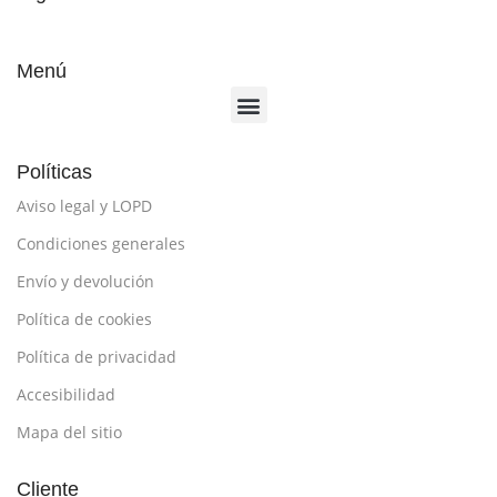
Menú
Políticas
Aviso legal y LOPD
Condiciones generales
Envío y devolución
Política de cookies
Política de privacidad
Accesibilidad
Mapa del sitio
Cliente