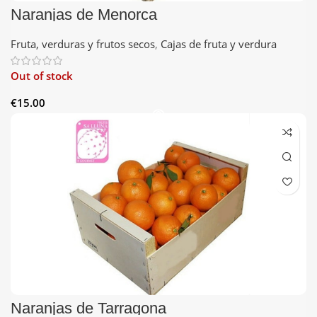
Naranjas de Menorca
Fruta, verduras y frutos secos
,
Cajas de fruta y verdura
Out of stock
€
15.00
Naranjas de Tarragona