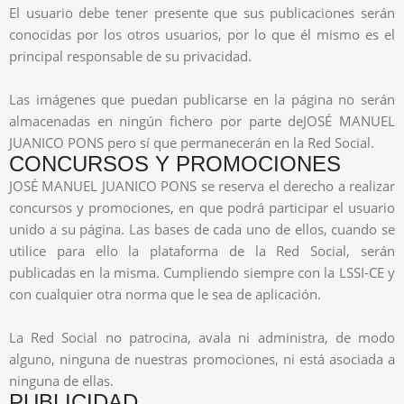
El usuario debe tener presente que sus publicaciones serán
conocidas por los otros usuarios, por lo que él mismo es el
principal responsable de su privacidad.
Las imágenes que puedan publicarse en la página no serán
almacenadas en ningún fichero por parte deJOSÉ MANUEL
JUANICO PONS pero sí que permanecerán en la Red Social.
CONCURSOS Y PROMOCIONES
JOSÉ MANUEL JUANICO PONS se reserva el derecho a realizar
concursos y promociones, en que podrá participar el usuario
unido a su página. Las bases de cada uno de ellos, cuando se
utilice para ello la plataforma de la Red Social, serán
publicadas en la misma. Cumpliendo siempre con la LSSI-CE y
con cualquier otra norma que le sea de aplicación.
La Red Social no patrocina, avala ni administra, de modo
alguno, ninguna de nuestras promociones, ni está asociada a
ninguna de ellas.
PUBLICIDAD