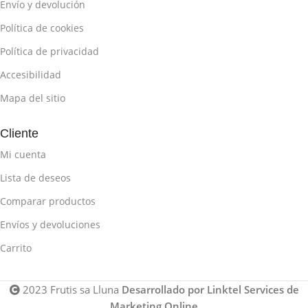
Envío y devolución
Política de cookies
Política de privacidad
Accesibilidad
Mapa del sitio
Cliente
Mi cuenta
Lista de deseos
Comparar productos
Envíos y devoluciones
Carrito
2023 Frutis sa Lluna
Desarrollado por Linktel Services de
Marketing Online