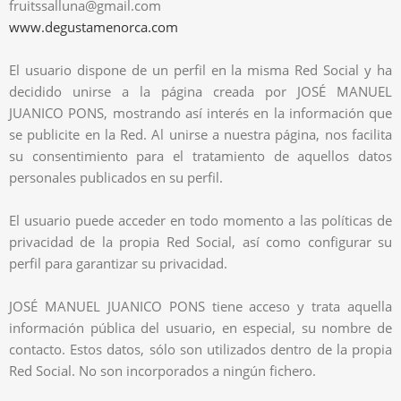
fruitssalluna@gmail.com
www.degustamenorca.com
El usuario dispone de un perfil en la misma Red Social y ha
decidido unirse a la página creada por JOSÉ MANUEL
JUANICO PONS, mostrando así interés en la información que
se publicite en la Red. Al unirse a nuestra página, nos facilita
su consentimiento para el tratamiento de aquellos datos
personales publicados en su perfil.
El usuario puede acceder en todo momento a las políticas de
privacidad de la propia Red Social, así como configurar su
perfil para garantizar su privacidad.
JOSÉ MANUEL JUANICO PONS tiene acceso y trata aquella
información pública del usuario, en especial, su nombre de
contacto. Estos datos, sólo son utilizados dentro de la propia
Red Social. No son incorporados a ningún fichero.