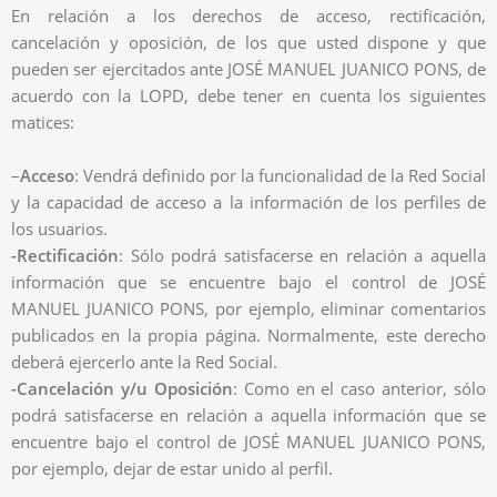
En relación a los derechos de acceso, rectificación,
cancelación y oposición, de los que usted dispone y que
pueden ser ejercitados ante JOSÉ MANUEL JUANICO PONS, de
acuerdo con la LOPD, debe tener en cuenta los siguientes
matices:
–
Acceso
: Vendrá definido por la funcionalidad de la Red Social
y la capacidad de acceso a la información de los perfiles de
los usuarios.
-Rectificación
: Sólo podrá satisfacerse en relación a aquella
información que se encuentre bajo el control de JOSÉ
MANUEL JUANICO PONS, por ejemplo, eliminar comentarios
publicados en la propia página. Normalmente, este derecho
deberá ejercerlo ante la Red Social.
-Cancelación y/u Oposición
: Como en el caso anterior, sólo
podrá satisfacerse en relación a aquella información que se
encuentre bajo el control de JOSÉ MANUEL JUANICO PONS,
por ejemplo, dejar de estar unido al perfil.