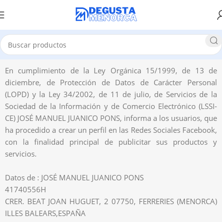
En cumplimiento de la Ley Orgánica 15/1999, de 13 de
diciembre, de Protección de Datos de Carácter Personal
(LOPD) y la Ley 34/2002, de 11 de julio, de Servicios de la
Sociedad de la Información y de Comercio Electrónico (LSSI-
CE) JOSÉ MANUEL JUANICO PONS, informa a los usuarios, que
ha procedido a crear un perfil en las Redes Sociales Facebook,
con la finalidad principal de publicitar sus productos y
servicios.
Datos de : JOSÉ MANUEL JUANICO PONS
41740556H
CRER. BEAT JOAN HUGUET, 2 07750, FERRERIES (MENORCA)
ILLES BALEARS,ESPAÑA