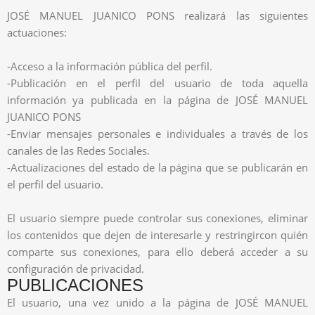
JOSÉ MANUEL JUANICO PONS realizará las siguientes
actuaciones:
-Acceso a la información pública del perfil.
-Publicación en el perfil del usuario de toda aquella
información ya publicada en la página de JOSÉ MANUEL
JUANICO PONS
-Enviar mensajes personales e individuales a través de los
canales de las Redes Sociales.
-Actualizaciones del estado de la página que se publicarán en
el perfil del usuario.
El usuario siempre puede controlar sus conexiones, eliminar
los contenidos que dejen de interesarle y restringircon quién
comparte sus conexiones, para ello deberá acceder a su
configuración de privacidad.
PUBLICACIONES
El usuario, una vez unido a la página de JOSÉ MANUEL