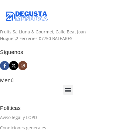
Fruits Sa Lluna & Gourmet, Calle Beat Joan
Huguet,2 Ferreries 07750 BALEARES
Síguenos
Menú
Políticas
Aviso legal y LOPD
Condiciones generales