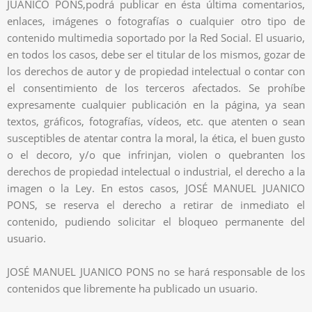
JUANICO PONS,podrá publicar en ésta última comentarios,
enlaces, imágenes o fotografías o cualquier otro tipo de
contenido multimedia soportado por la Red Social. El usuario,
en todos los casos, debe ser el titular de los mismos, gozar de
los derechos de autor y de propiedad intelectual o contar con
el consentimiento de los terceros afectados. Se prohíbe
expresamente cualquier publicación en la página, ya sean
textos, gráficos, fotografías, vídeos, etc. que atenten o sean
susceptibles de atentar contra la moral, la ética, el buen gusto
o el decoro, y/o que infrinjan, violen o quebranten los
derechos de propiedad intelectual o industrial, el derecho a la
imagen o la Ley. En estos casos, JOSÉ MANUEL JUANICO
PONS, se reserva el derecho a retirar de inmediato el
contenido, pudiendo solicitar el bloqueo permanente del
usuario.
JOSÉ MANUEL JUANICO PONS no se hará responsable de los
contenidos que libremente ha publicado un usuario.