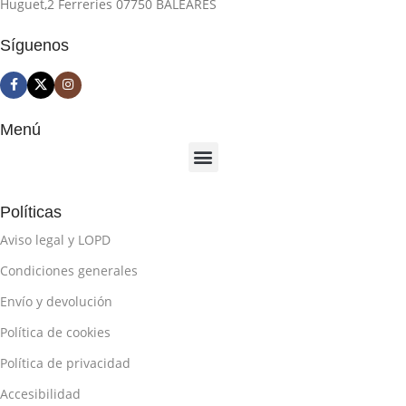
Huguet,2 Ferreries 07750 BALEARES
Síguenos
Menú
Políticas
Aviso legal y LOPD
Condiciones generales
Envío y devolución
Política de cookies
Política de privacidad
Accesibilidad