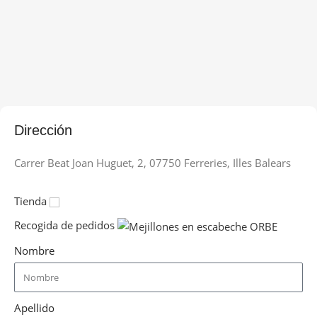
Dirección
Carrer Beat Joan Huguet, 2, 07750 Ferreries, Illes Balears
Tienda
Recogida de pedidos
Nombre
Apellido