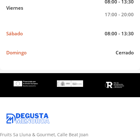
08:00 - 13:30
Viernes
17:00 - 20:00
Sábado
08:00 - 13:30
Domingo
Cerrado
Fruits Sa Lluna & Gourmet, Calle Beat Joan