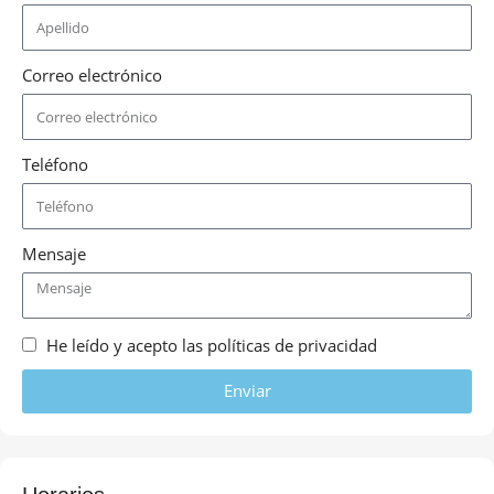
Correo electrónico
Teléfono
Mensaje
He leído y acepto las políticas de privacidad
Enviar