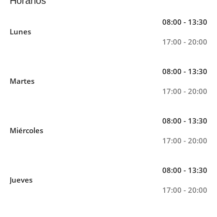
Horarios
08:00 - 13:30
Lunes
17:00 - 20:00
08:00 - 13:30
Martes
17:00 - 20:00
08:00 - 13:30
Miércoles
17:00 - 20:00
08:00 - 13:30
Jueves
17:00 - 20:00