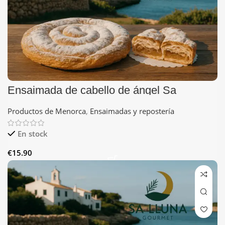
Ensaimada de cabello de ángel Sa
Sucreria
Productos de Menorca
,
Ensaimadas y repostería
En stock
€
15.90