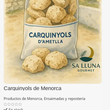
Carquinyols de Menorca
Productos de Menorca
,
Ensaimadas y repostería
En stock