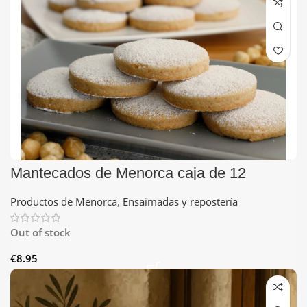
Mantecados de Menorca caja de 12
Productos de Menorca
,
Ensaimadas y repostería
Out of stock
€
8.95