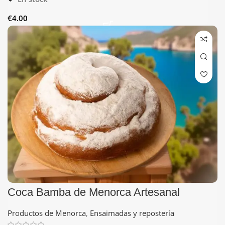
€
4.00
Coca Bamba de Menorca Artesanal
Productos de Menorca
,
Ensaimadas y repostería