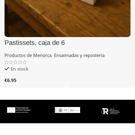
Pastissets, caja de 6
Productos de Menorca
,
Ensaimadas y repostería
En stock
€
6.95