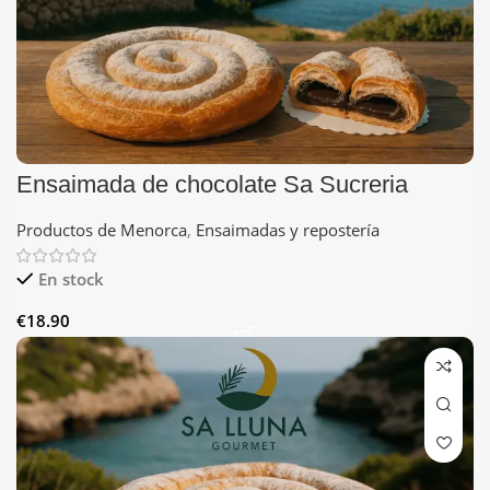
Ensaimada de chocolate Sa Sucreria
Productos de Menorca
,
Ensaimadas y repostería
En stock
€
18.90