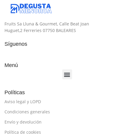
Fruits Sa Lluna & Gourmet, Calle Beat Joan
Huguet,2 Ferreries 07750 BALEARES
Síguenos
Menú
Políticas
Aviso legal y LOPD
Condiciones generales
Envío y devolución
Política de cookies