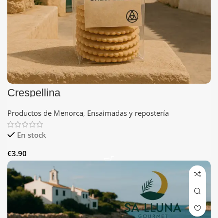
Crespellina
Productos de Menorca
,
Ensaimadas y repostería
En stock
€
3.90