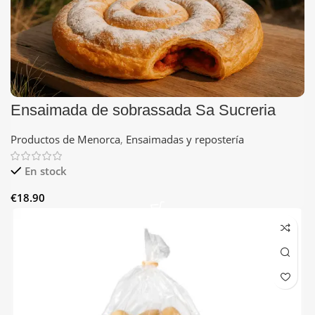
Ensaimada de sobrassada Sa Sucreria
Productos de Menorca
,
Ensaimadas y repostería
En stock
€
18.90