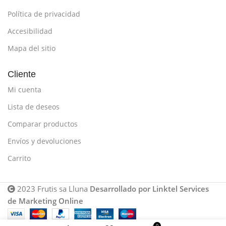
Política de privacidad
Accesibilidad
Mapa del sitio
Cliente
Mi cuenta
Lista de deseos
Comparar productos
Envíos y devoluciones
Carrito
2023 Frutis sa Lluna
Desarrollado por Linktel Services
de Marketing Online
0