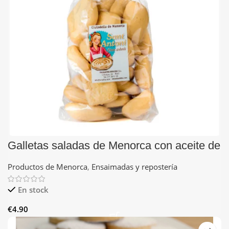
Galletas saladas de Menorca con aceite de
oliva
Productos de Menorca
,
Ensaimadas y repostería
En stock
€
4.90