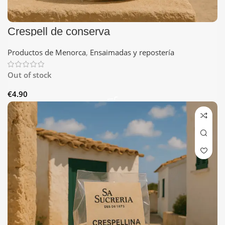
Crespell de conserva
Productos de Menorca
,
Ensaimadas y repostería
Out of stock
€
4.90