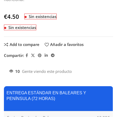
€
4.50
Sin existencias
Sin existencias
Add to compare
Añadir a favoritos
Compartir:
10
Gente viendo este producto
ENTREGA ESTÁNDAR EN BALEARES Y
PENÍNSULA (72 HORAS)