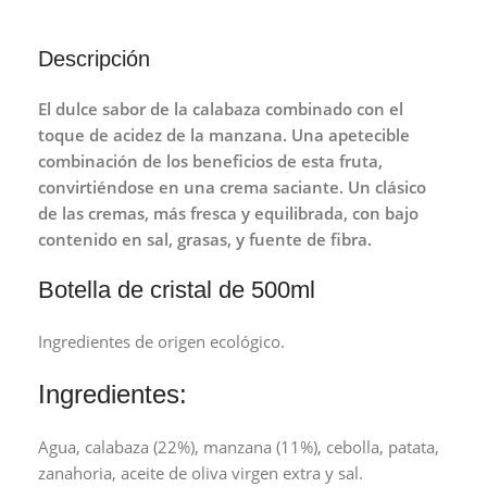
Descripción
El dulce sabor de la calabaza combinado con el
toque de acidez de la manzana. Una apetecible
combinación de los beneficios de esta fruta,
convirtiéndose en una crema saciante. Un clásico
de las cremas, más fresca y equilibrada, con bajo
contenido en sal, grasas, y fuente de fibra.
Botella de cristal de 500ml
Ingredientes de origen ecológico.
Ingredientes:
Agua, calabaza (22%), manzana (11%), cebolla, patata,
zanahoria, aceite de oliva virgen extra y sal.