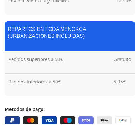
Envío a Península y Baleares
12,90€
REPARTOS EN TODA MENORCA
(URBANIZACIONES INCLUIDAS)
Pedidos superiores a 50€
Gratuito
Pedidos inferiores a 50€
5,95€
Métodos de pago: