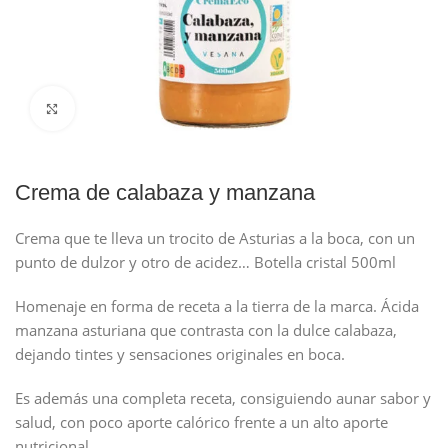
Click to enlarge
Crema de calabaza y manzana
Crema que te lleva un trocito de Asturias a la boca, con un
punto de dulzor y otro de acidez… Botella cristal 500ml
Homenaje en forma de receta a la tierra de la marca. Ácida
manzana asturiana que contrasta con la dulce calabaza,
dejando tintes y sensaciones originales en boca.
Es además una completa receta, consiguiendo aunar sabor y
salud, con poco aporte calórico frente a un alto aporte
nutricional.