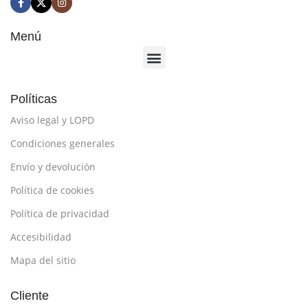
Menú
Políticas
Aviso legal y LOPD
Condiciones generales
Envío y devolución
Política de cookies
Política de privacidad
Accesibilidad
Mapa del sitio
Cliente