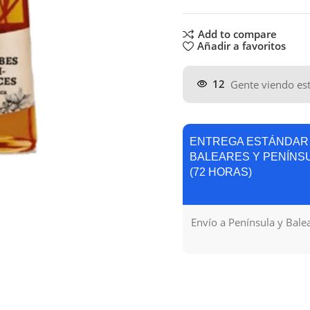
Add to compare
Añadir a favoritos
12
Gente viendo es
ENTREGA ESTÁNDAR
BALEARES Y PENÍNS
(72 HORAS)
Envío a Península y Bale