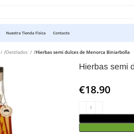
Nuestra Tienda Física
Contacto
Destilados
Hierbas semi dulces de Menorca Biniarbolla
Hierbas semi d
€
18.90