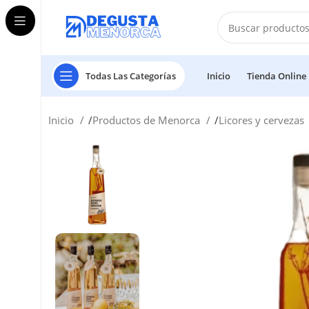
Todas Las Categorías
Inicio
Tienda Online
Inicio
Productos de Menorca
Licores y cervezas