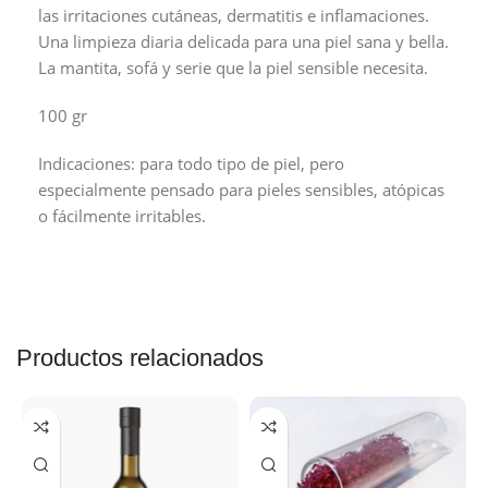
las irritaciones cutáneas, dermatitis e inflamaciones.
Una limpieza diaria delicada para una piel sana y bella.
La mantita, sofá y serie que la piel sensible necesita.
100 gr
Indicaciones: para todo tipo de piel, pero
especialmente pensado para pieles sensibles, atópicas
o fácilmente irritables.
Productos relacionados