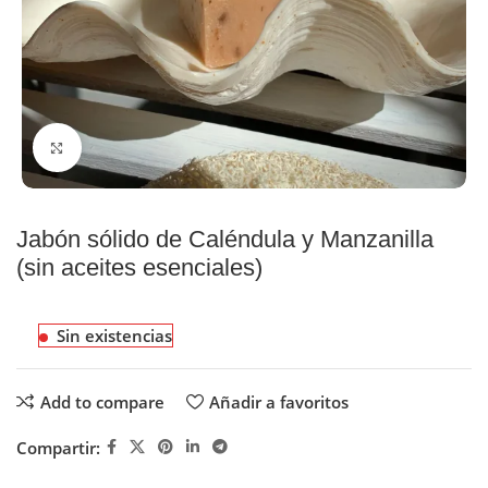
Click to enlarge
Jabón sólido de Caléndula y Manzanilla
(sin aceites esenciales)
Sin existencias
Add to compare
Añadir a favoritos
Compartir: