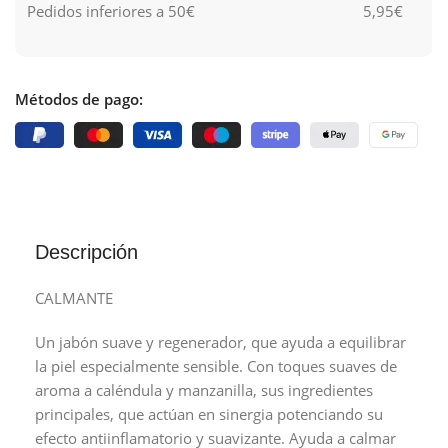
Pedidos inferiores a 50€
5,95€
Métodos de pago:
Descripción
CALMANTE
Un jabón suave y regenerador, que ayuda a equilibrar
la piel especialmente sensible. Con toques suaves de
aroma a caléndula y manzanilla, sus ingredientes
principales, que actúan en sinergia potenciando su
efecto antiinflamatorio y suavizante. Ayuda a calmar