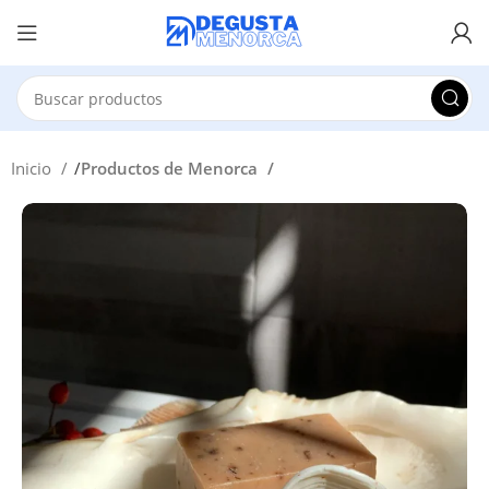
Inicio
Productos de Menorca