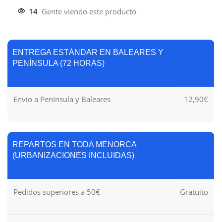
14
Gente viendo este producto
ENTREGA ESTÁNDAR EN BALEARES Y
PENÍNSULA (72 HORAS)
Envío a Península y Baleares
12,90€
REPARTOS EN TODA MENORCA
(URBANIZACIONES INCLUIDAS)
Pedidos superiores a 50€
Gratuito