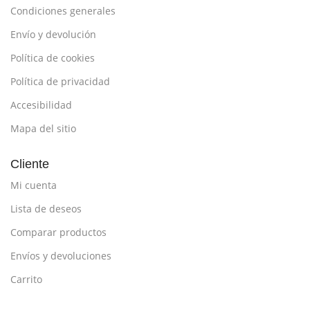
Condiciones generales
Envío y devolución
Política de cookies
Política de privacidad
Accesibilidad
Mapa del sitio
Cliente
Mi cuenta
Lista de deseos
Comparar productos
Envíos y devoluciones
Carrito