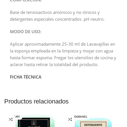
Base de tensioactivos aniónicos y no iónicos y
detergentes especiales concentrados. pH neutro.
MODO DE USO:
Aplicar aproximadamente 25-30 ml de Lavavajillas en
la esponja empleada en la limpieza y mojar con agua
hasta formar espuma. Fregar los utensilios de cocina y
aclarar hasta retirar la totalidad del producto.
FICHA TÉCNICA
Productos relacionados
NATURY
GOODGRANEL