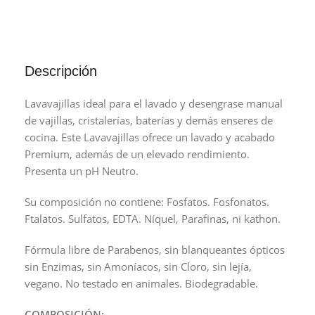
Descripción
Lavavajillas ideal para el lavado y desengrase manual
de vajillas, cristalerías, baterías y demás enseres de
cocina. Este Lavavajillas ofrece un lavado y acabado
Premium, además de un elevado rendimiento.
Presenta un pH Neutro.
Su composición no contiene: Fosfatos. Fosfonatos.
Ftalatos. Sulfatos, EDTA. Níquel, Parafinas, ni kathon.
Fórmula libre de Parabenos, sin blanqueantes ópticos
sin Enzimas, sin Amoníacos, sin Cloro, sin lejía,
vegano. No testado en animales. Biodegradable.
COMPOSICIÓN: