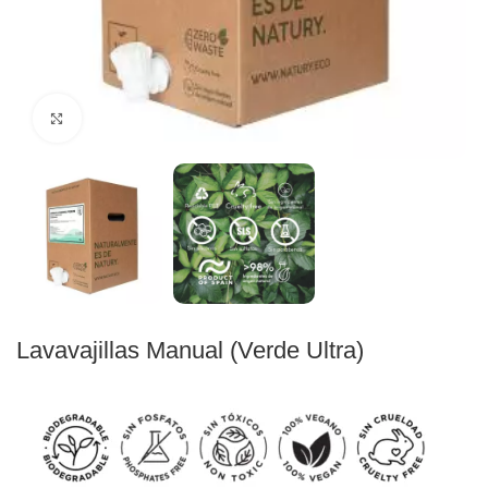
Click to enlarge
Lavavajillas Manual (Verde Ultra)