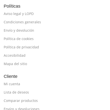
Políticas
Aviso legal y LOPD
Condiciones generales
Envío y devolución
Política de cookies
Política de privacidad
Accesibilidad
Mapa del sitio
Cliente
Mi cuenta
Lista de deseos
Comparar productos
Envíos y devoluciones