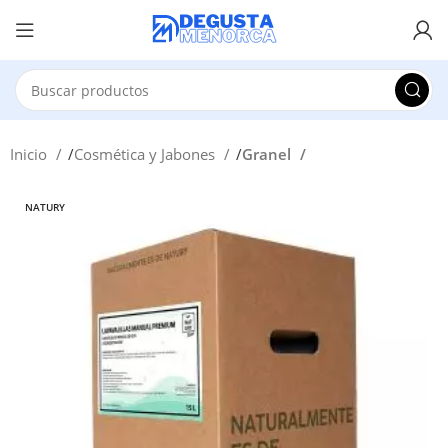
Inicio
Cosmética y Jabones
Granel
NATURY