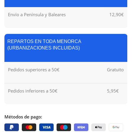
Envío a Península y Baleares
12,90€
REPARTOS EN TODA MENORCA
(URBANIZACIONES INCLUIDAS)
Pedidos superiores a 50€
Gratuito
Pedidos inferiores a 50€
5,95€
Métodos de pago: