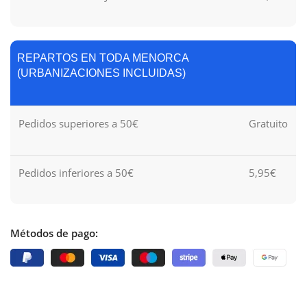
REPARTOS EN TODA MENORCA
(URBANIZACIONES INCLUIDAS)
Pedidos superiores a 50€
Gratuito
Pedidos inferiores a 50€
5,95€
Métodos de pago: