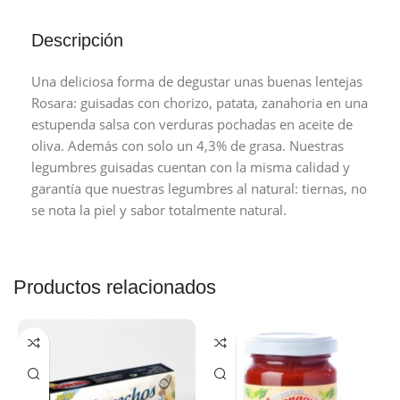
Descripción
Una deliciosa forma de degustar unas buenas lentejas
Rosara: guisadas con chorizo, patata, zanahoria en una
estupenda salsa con verduras pochadas en aceite de
oliva. Además con solo un 4,3% de grasa. Nuestras
legumbres guisadas cuentan con la misma calidad y
garantía que nuestras legumbres al natural: tiernas, no
se nota la piel y sabor totalmente natural.
Productos relacionados