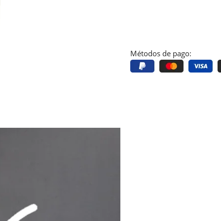
Métodos de pago: