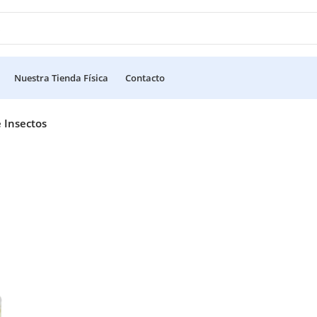
Nuestra Tienda Física
Contacto
 Insectos