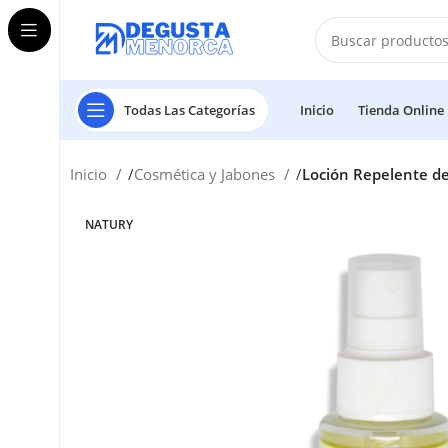
Todas Las Categorías
Inicio
Tienda Online
Inicio
Cosmética y Jabones
Loción Repelente de
NATURY