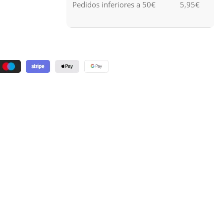
Pedidos inferiores a 50€
5,95€