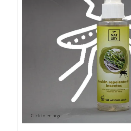
Click to enlarge