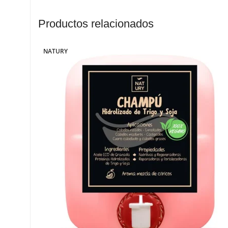
Productos relacionados
NATURY