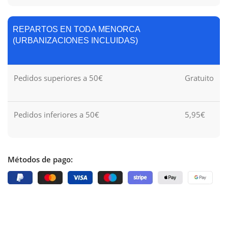
REPARTOS EN TODA MENORCA
(URBANIZACIONES INCLUIDAS)
Pedidos superiores a 50€
Gratuito
Pedidos inferiores a 50€
5,95€
Métodos de pago: