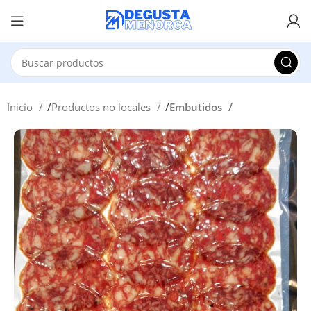
Inicio
Productos no locales
Embutidos