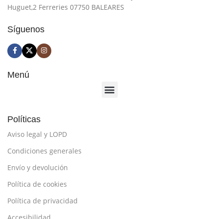
Huguet,2 Ferreries 07750 BALEARES
Síguenos
Menú
Políticas
Aviso legal y LOPD
Condiciones generales
Envío y devolución
Política de cookies
Política de privacidad
Accesibilidad