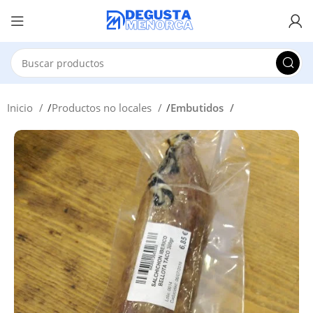
Inicio
Productos no locales
Embutidos