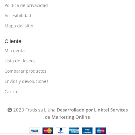
Política de privacidad
Accesibilidad
Mapa del sitio
Cliente
Mi cuenta
Lista de deseos
Comparar productos
Envíos y devoluciones
Carrito
2023 Frutis sa Lluna
Desarrollado por Linktel Services
de Marketing Online