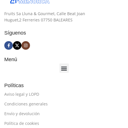
Fruits Sa Lluna & Gourmet, Calle Beat Joan
Huguet,2 Ferreries 07750 BALEARES
Síguenos
Menú
Políticas
Aviso legal y LOPD
Condiciones generales
Envío y devolución
Política de cookies