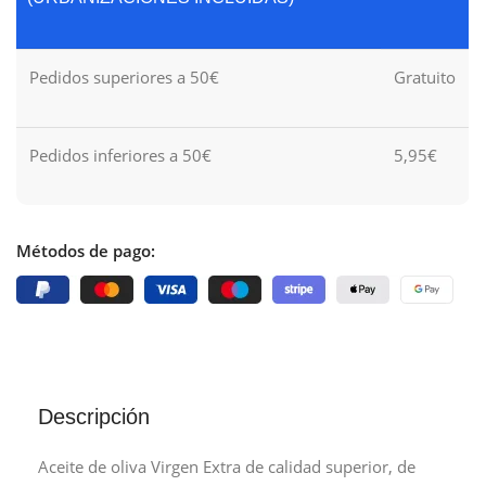
Pedidos superiores a 50€
Gratuito
Pedidos inferiores a 50€
5,95€
Métodos de pago:
Descripción
Aceite de oliva Virgen Extra de calidad superior, de