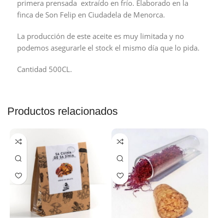
primera prensada extraído en frío. Elaborado en la
finca de Son Felip en Ciudadela de Menorca.
La producción de este aceite es muy limitada y no
podemos asegurarle el stock el mismo día que lo pida.
Cantidad 500CL.
Productos relacionados