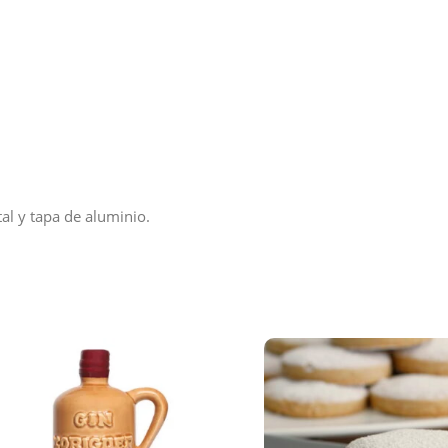
tal y tapa de aluminio.