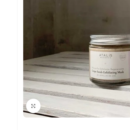
Click to enlarge