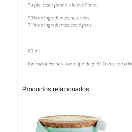
Tu piel resurgiendo a lo ave Fénix.
99% de ingredientes naturales.
71% de ingredientes ecológicos.
80 ml
Indicaciones: para todo tipo de piel I Envase de cris
Productos relacionados