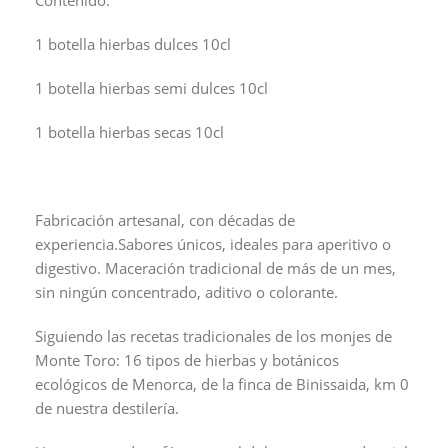
1 botella hierbas dulces 10cl
1 botella hierbas semi dulces 10cl
1 botella hierbas secas 10cl
Fabricación artesanal, con décadas de
experiencia.Sabores únicos, ideales para aperitivo o
digestivo. Maceración tradicional de más de un mes,
sin ningún concentrado, aditivo o colorante.
Siguiendo las recetas tradicionales de los monjes de
Monte Toro: 16 tipos de hierbas y botánicos
ecológicos de Menorca, de la finca de Binissaida, km 0
de nuestra destilería.