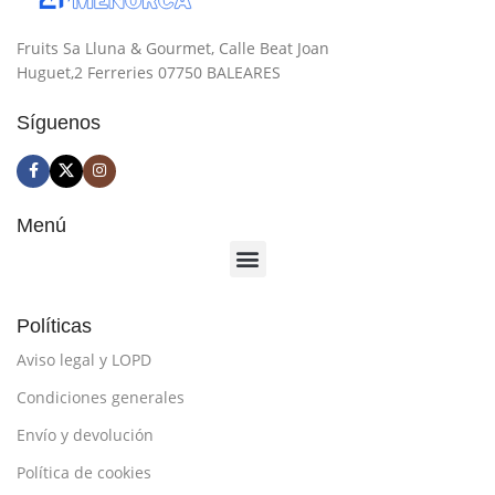
Fruits Sa Lluna & Gourmet, Calle Beat Joan
Huguet,2 Ferreries 07750 BALEARES
Síguenos
Menú
Políticas
Aviso legal y LOPD
Condiciones generales
Envío y devolución
Política de cookies