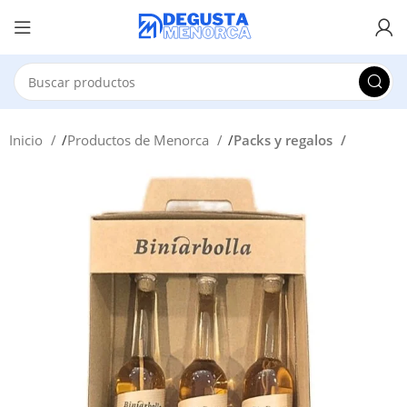
Inicio
Productos de Menorca
Packs y regalos