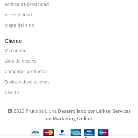
Política de privacidad
Accesibilidad
Mapa del sitio
Cliente
Mi cuenta
Lista de deseos
Comparar productos
Envíos y devoluciones
Carrito
2023 Frutis sa Lluna
Desarrollado por Linktel Services
de Marketing Online