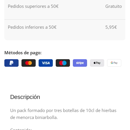
Pedidos superiores a 50€
Gratuito
Pedidos inferiores a 50€
5,95€
Métodos de pago:
Descripción
Un pack formado por tres botellas de 10cl de hierbas
de menorca biniarbolla.
Contenido: