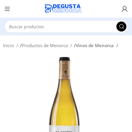
Inicio
Productos de Menorca
Vinos de Menorca