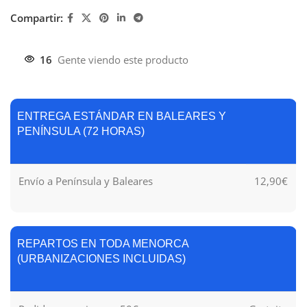
Compartir:
16
Gente viendo este producto
ENTREGA ESTÁNDAR EN BALEARES Y
PENÍNSULA (72 HORAS)
Envío a Península y Baleares
12,90€
REPARTOS EN TODA MENORCA
(URBANIZACIONES INCLUIDAS)