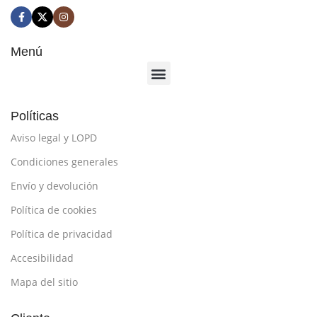
Menú
Políticas
Aviso legal y LOPD
Condiciones generales
Envío y devolución
Política de cookies
Política de privacidad
Accesibilidad
Mapa del sitio