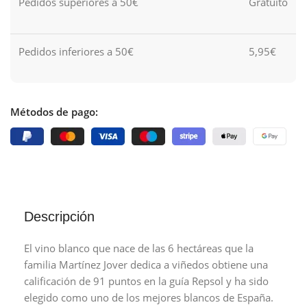
Pedidos superiores a 50€
Gratuito
Pedidos inferiores a 50€
5,95€
Métodos de pago:
Descripción
El vino blanco que nace de las 6 hectáreas que la
familia Martínez Jover dedica a viñedos obtiene una
calificación de 91 puntos en la guía Repsol y ha sido
elegido como uno de los mejores blancos de España.