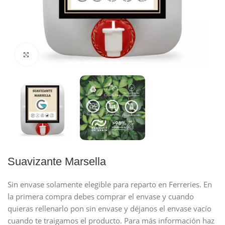
Click to enlarge
Suavizante Marsella
Sin envase solamente elegible para reparto en Ferreries. En
la primera compra debes comprar el envase y cuando
quieras rellenarlo pon sin envase y déjanos el envase vacío
cuando te traigamos el producto. Para más información haz