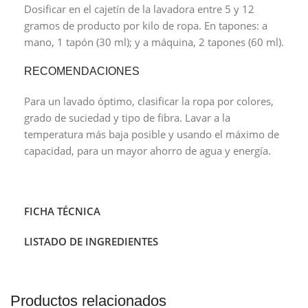
Dosificar en el cajetín de la lavadora entre 5 y 12
gramos de producto por kilo de ropa. En tapones: a
mano, 1 tapón (30 ml); y a máquina, 2 tapones (60 ml).
RECOMENDACIONES
Para un lavado óptimo, clasificar la ropa por colores,
grado de suciedad y tipo de fibra. Lavar a la
temperatura más baja posible y usando el máximo de
capacidad, para un mayor ahorro de agua y energía.
FICHA TÉCNICA
LISTADO DE INGREDIENTES
Productos relacionados