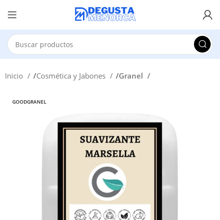
Inicio
Cosmética y Jabones
Granel
GOODGRANEL