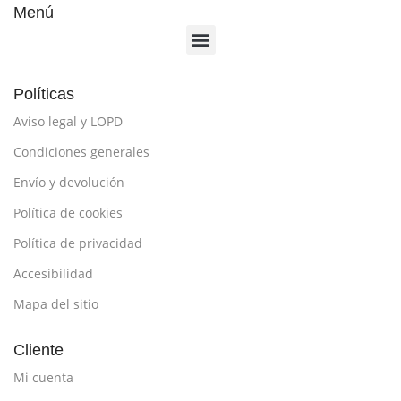
Menú
Políticas
Aviso legal y LOPD
Condiciones generales
Envío y devolución
Política de cookies
Política de privacidad
Accesibilidad
Mapa del sitio
Cliente
Mi cuenta