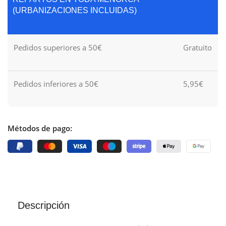
(URBANIZACIONES INCLUIDAS)
Pedidos superiores a 50€
Gratuito
Pedidos inferiores a 50€
5,95€
Métodos de pago:
Descripción