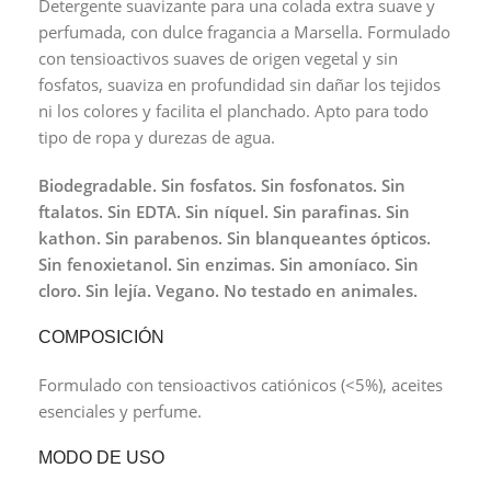
Detergente suavizante para una colada extra suave y
perfumada, con dulce fragancia a Marsella. Formulado
con tensioactivos suaves de origen vegetal y sin
fosfatos, suaviza en profundidad sin dañar los tejidos
ni los colores y facilita el planchado. Apto para todo
tipo de ropa y durezas de agua.
Biodegradable. Sin fosfatos. Sin fosfonatos. Sin
ftalatos. Sin EDTA. Sin níquel. Sin parafinas. Sin
kathon. Sin parabenos. Sin blanqueantes ópticos.
Sin fenoxietanol. Sin enzimas. Sin amoníaco. Sin
cloro. Sin lejía. Vegano. No testado en animales.
COMPOSICIÓN
Formulado con tensioactivos catiónicos (<5%), aceites
esenciales y perfume.
MODO DE USO