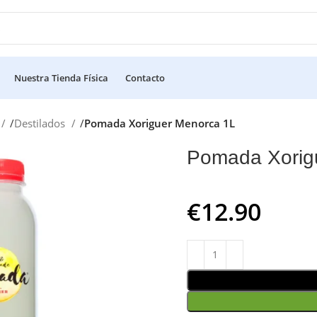
Nuestra Tienda Física
Contacto
Destilados
Pomada Xoriguer Menorca 1L
Pomada Xorig
€
12.90