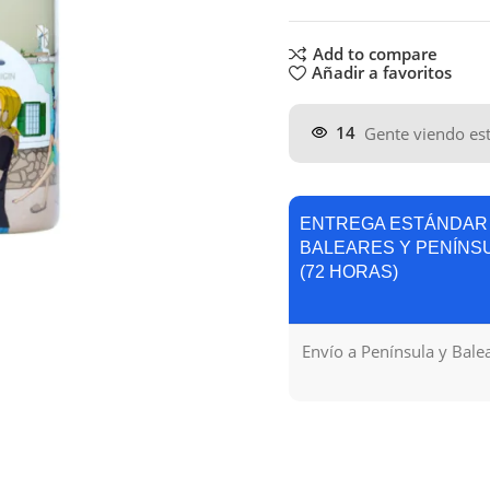
Add to compare
Añadir a favoritos
14
Gente viendo es
ENTREGA ESTÁNDAR
BALEARES Y PENÍNS
(72 HORAS)
Envío a Península y Bale