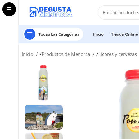
Todas Las Categorías
Inicio
Tienda Online
Inicio
Productos de Menorca
Licores y cervezas