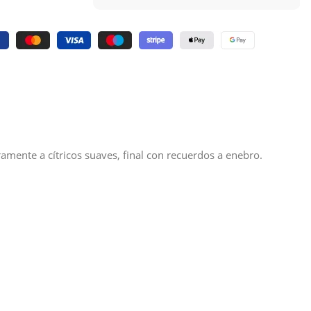
ramente a cítricos suaves, final con recuerdos a enebro.