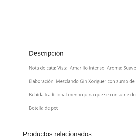
Descripción
Nota de cata: Vista: Amarillo intenso. Aroma: Suave
Elaboración: Mezclando Gin Xoriguer con zumo de 
Bebida tradicional menorquina que se consume dura
Botella de pet
Productos relacionados